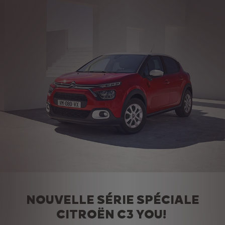
NOUVELLE SÉRIE SPÉCIALE
CITROËN C3 YOU!