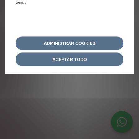
cokkies'.
ADMINISTRAR COOKIES
ACEPTAR TODO