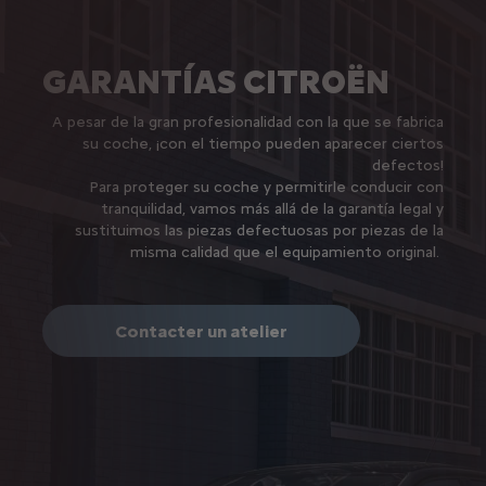
GARANTÍAS CITROËN
A pesar de la gran profesionalidad con la que se fabrica
su coche, ¡con el tiempo pueden aparecer ciertos
defectos!
Para proteger su coche y permitirle conducir con
tranquilidad, vamos más allá de la garantía legal y
sustituimos las piezas defectuosas por piezas de la
misma calidad que el equipamiento original.
Contacter un atelier