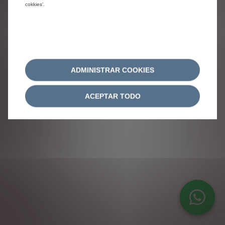
cokkies'.
ADMINISTRAR COOKIES
ACEPTAR TODO