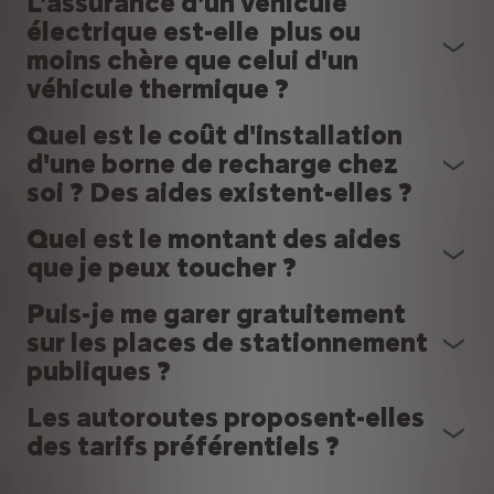
L'assurance d'un véhicule
électrique est-elle plus ou
moins chère que celui d'un
véhicule thermique ?
Quel est le coût d'installation
d'une borne de recharge chez
soi ? Des aides existent-elles ?
Quel est le montant des aides
que je peux toucher ?
Puis-je me garer gratuitement
sur les places de stationnement
publiques ?
Les autoroutes proposent-elles
des tarifs préférentiels ?