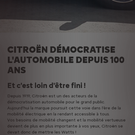
CITROËN DÉMOCRATISE
L'AUTOMOBILE DEPUIS 100
ANS
Et c'est loin d'être fini !
Depuis 1919, Citroën est un des acteurs de la
démocratisation automobile pour le grand public.
Aujourd’hui la marque poursuit cette voie dans l’ère de la
mobilité électrique en la rendant accessible à tous.
Vos besoins de mobilité changent et la mobilité vertueuse
devient de plus en plus importante à vos yeux, Citroën se
devait donc de mettre les Watts !