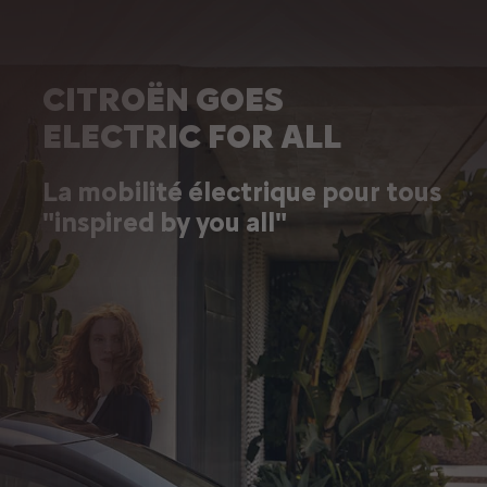
CITROËN GOES
ELECTRIC FOR ALL
La mobilité électrique pour tous
"inspired by you all"