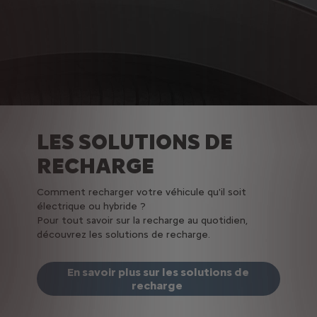
LES SOLUTIONS DE
RECHARGE
Comment recharger votre véhicule qu'il soit
électrique ou hybride ?
Pour tout savoir sur la recharge au quotidien,
découvrez les solutions de recharge.
En savoir plus sur les solutions de
recharge