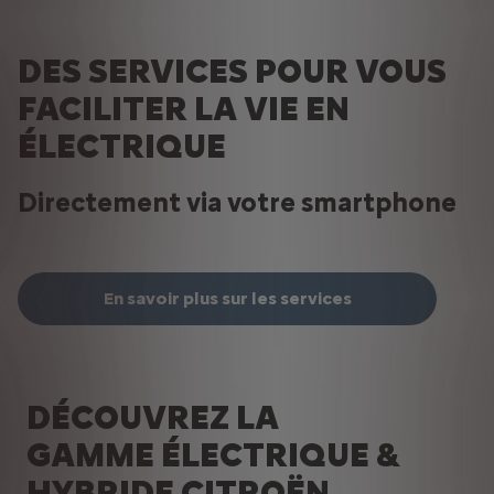
DES SERVICES POUR VOUS
FACILITER LA VIE EN
ÉLECTRIQUE
Directement via votre smartphone
En savoir plus sur les services
DÉCOUVREZ LA
GAMME ÉLECTRIQUE &
HYBRIDE CITROËN