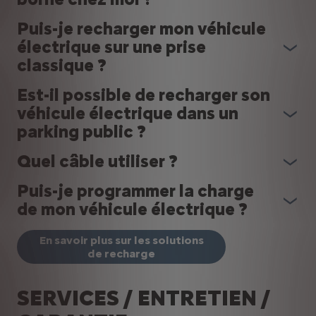
Puis-je recharger mon véhicule
électrique sur une prise
classique ?
Est-il possible de recharger son
véhicule électrique dans un
parking public ?
Quel câble utiliser ?
Puis-je programmer la charge
de mon véhicule électrique ?
En savoir plus sur les solutions
de recharge
SERVICES / ENTRETIEN /