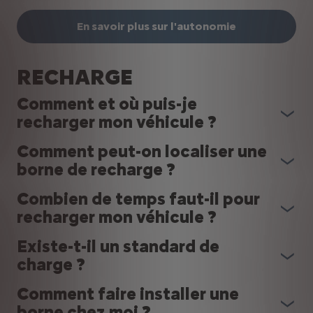
En savoir plus sur l'autonomie
RECHARGE
Comment et où puis-je
recharger mon véhicule ?
Comment peut-on localiser une
borne de recharge ?
Combien de temps faut-il pour
recharger mon véhicule ?
Existe-t-il un standard de
charge ?
Comment faire installer une
borne chez moi ?