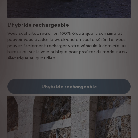
L'hybride rechargeable
Vous souhaitez rouler en 100% électrique la semaine et
pouvoir vous évader le week-end en toute sérénité. Vous
pouvez facilement recharger votre véhicule à domicile, au
bureau ou sur la voie publique pour profiter du mode 100%
électrique au quotidien.
L'hybride rechargeable