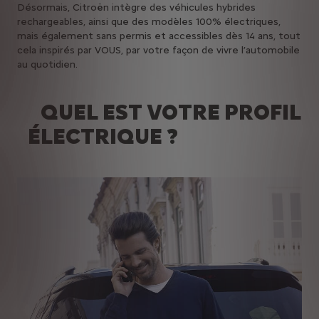
Désormais, Citroën intègre des véhicules hybrides
rechargeables, ainsi que des modèles 100% électriques,
mais également sans permis et accessibles dès 14 ans, tout
cela inspirés par VOUS, par votre façon de vivre l’automobile
au quotidien.
QUEL EST VOTRE PROFIL
ÉLECTRIQUE ?