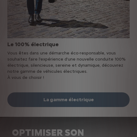
Le 100% électrique
Vous êtes dans une démarche éco-responsable, vous
souhaitez faire l'expérience d'une nouvelle conduite 100%
électrique, silencieuse, sereine et dynamique, découvrez
notre gamme de véhicules électriques.
À vous de choisir !
La gamme électrique
OPTIMISER SON