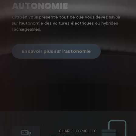
AUTONOMIE
Citroën vous présente tout ce que vous devez savoir
sur l'autonomie des voitures électriques ou hybrides
rechargeables.
En savoir plus sur l'autonomie