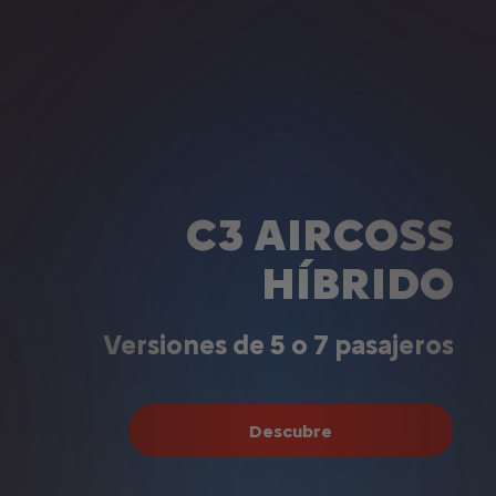
C3 AIRCOSS
HÍBRIDO
Versiones de 5 o 7 pasajeros
Descubre