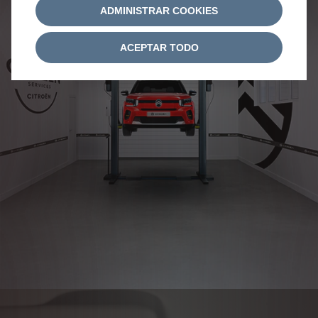
ADMINISTRAR COOKIES
Nuestro servicio
ACEPTAR TODO